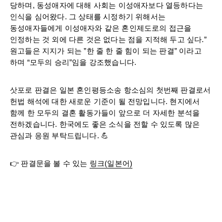
당하며, 동성애자에 대해 사회는 이성애자보다 열등하다는
인식을 심어왔다. 그 상태를 시정하기 위해서는
동성애자들에게 이성애자와 같은 혼인제도로의 접근을
인정하는 것 외에 다른 것은 없다는 점을 지적해 두고 싶다.”
원고들은 지지가 되는 ”한 줄 한 줄 힘이 되는 판결” 이라고
하며 “모두의 승리”임을 강조했습니다.
삿포로 판결은 일본 혼인평등소송 항소심의 첫번째 판결로서
헌법 해석에 대한 새로운 기준이 될 전망입니다. 현지에서
함께 한 모두의 결혼 활동가들이 앞으로 더 자세한 분석을
전하겠습니다. 한국에도 좋은 소식을 전할 수 있도록 많은
관심과 응원 부탁드립니다. 💪
👉 판결문을 볼 수 있는
링크(일본어)